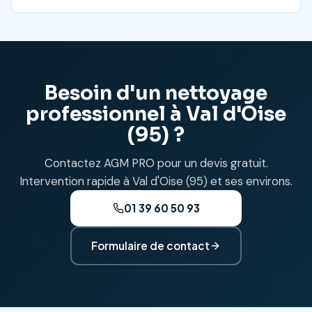
Besoin d'un nettoyage
professionnel à Val d'Oise
(95) ?
Contactez AGM PRO pour un devis gratuit.
Intervention rapide à Val d'Oise (95) et ses environs.
01 39 60 50 93
Formulaire de contact