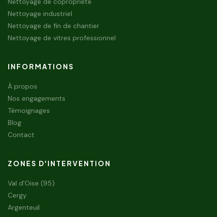
Nettoyage de copropriété
Nettoyage industriel
Nettoyage de fin de chantier
Nettoyage de vitres professionnel
INFORMATIONS
À propos
Nos engagements
Témoignages
Blog
Contact
ZONES D'INTERVENTION
Val d'Oise (95)
Cergy
Argenteuil