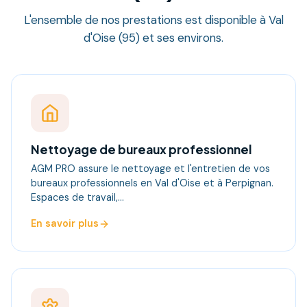
L'ensemble de nos prestations est disponible à Val
d'Oise (95) et ses environs.
Nettoyage de bureaux professionnel
AGM PRO assure le nettoyage et l'entretien de vos
bureaux professionnels en Val d'Oise et à Perpignan.
Espaces de travail,…
En savoir plus