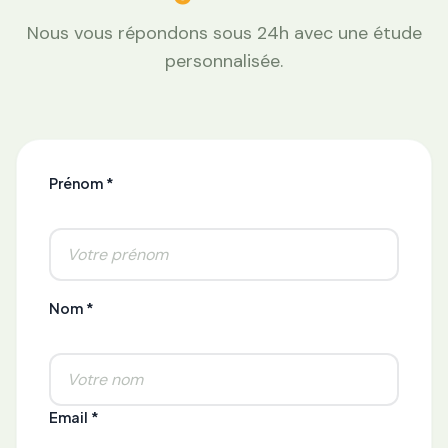
Nous vous répondons sous 24h avec une étude
personnalisée.
Prénom *
Nom *
Email *