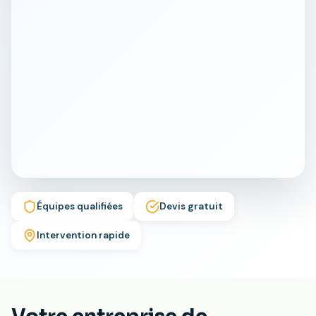
Équipes qualifiées
Devis gratuit
Intervention rapide