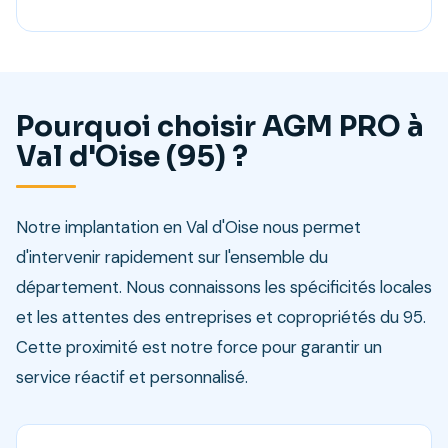
Pourquoi choisir AGM PRO à
Val d'Oise (95) ?
Notre implantation en Val d'Oise nous permet
d'intervenir rapidement sur l'ensemble du
département. Nous connaissons les spécificités locales
et les attentes des entreprises et copropriétés du 95.
Cette proximité est notre force pour garantir un
service réactif et personnalisé.