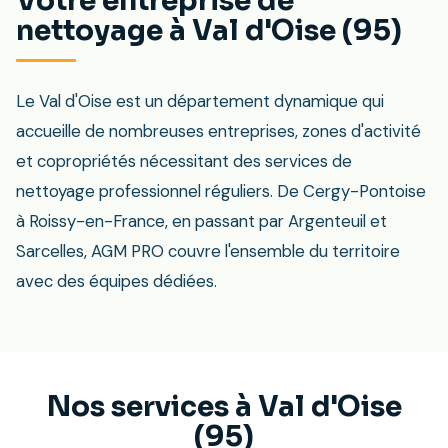
Votre entreprise de
nettoyage à Val d'Oise (95)
Le Val d'Oise est un département dynamique qui
accueille de nombreuses entreprises, zones d'activité
et copropriétés nécessitant des services de
nettoyage professionnel réguliers. De Cergy-Pontoise
à Roissy-en-France, en passant par Argenteuil et
Sarcelles, AGM PRO couvre l'ensemble du territoire
avec des équipes dédiées.
Nos services à Val d'Oise
(95)