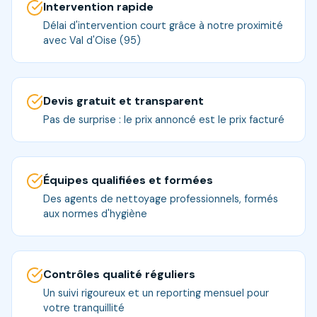
Intervention rapide
Délai d'intervention court grâce à notre proximité
avec Val d'Oise (95)
Devis gratuit et transparent
Pas de surprise : le prix annoncé est le prix facturé
Équipes qualifiées et formées
Des agents de nettoyage professionnels, formés
aux normes d'hygiène
Contrôles qualité réguliers
Un suivi rigoureux et un reporting mensuel pour
votre tranquillité