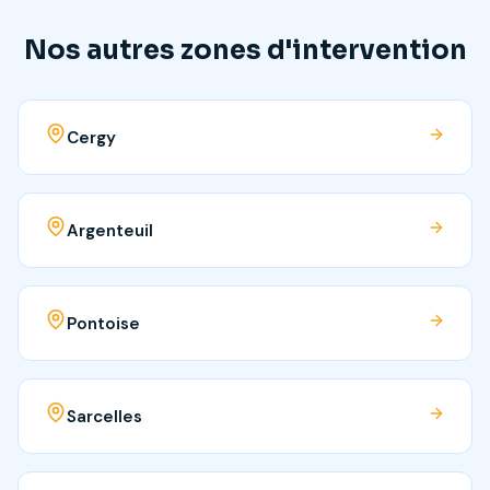
Nos autres zones d'intervention
Cergy
Argenteuil
Pontoise
Sarcelles