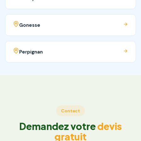
Gonesse
Perpignan
Contact
Demandez votre
devis
gratuit