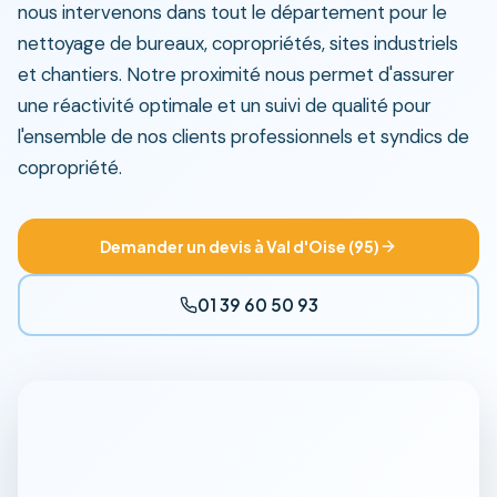
nous intervenons dans tout le département pour le
nettoyage de bureaux, copropriétés, sites industriels
et chantiers. Notre proximité nous permet d'assurer
une réactivité optimale et un suivi de qualité pour
l'ensemble de nos clients professionnels et syndics de
copropriété.
Demander un devis à Val d'Oise (95)
01 39 60 50 93