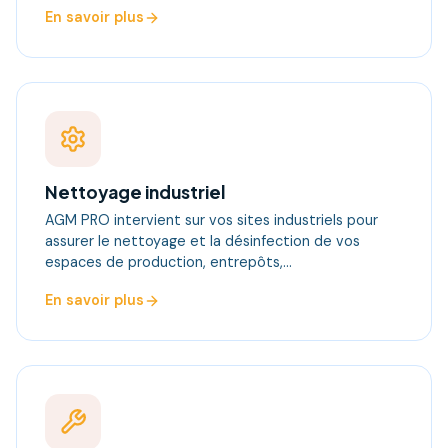
En savoir plus
Nettoyage industriel
AGM PRO intervient sur vos sites industriels pour
assurer le nettoyage et la désinfection de vos
espaces de production, entrepôts,…
En savoir plus