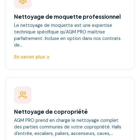
Nettoyage de moquette professionnel
Le nettoyage de moquette est une expertise
technique spécifique qu'AGM PRO maîtrise
parfaitement. Incluse en option dans nos contrats
de…
En savoir plus
Nettoyage de copropriété
AGM PRO prend en charge le nettoyage complet
des parties communes de votre copropriété. Halls
d'entrée, escaliers, paliers, ascenseurs, caves,…