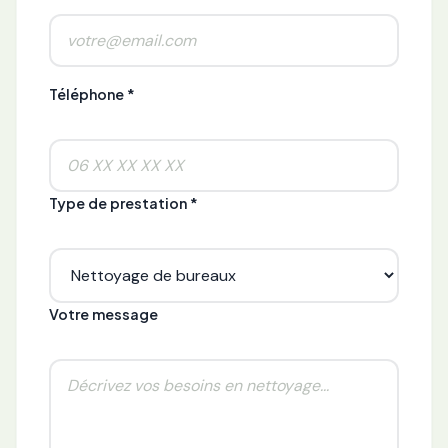
Téléphone *
Type de prestation *
Votre message