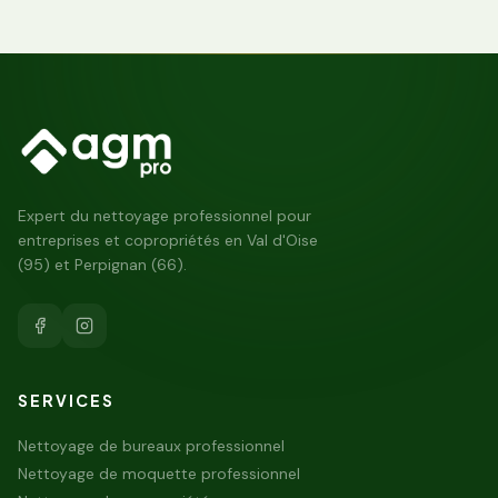
Expert du nettoyage professionnel pour
entreprises et copropriétés en Val d'Oise
(95) et Perpignan (66).
SERVICES
Nettoyage de bureaux professionnel
Nettoyage de moquette professionnel