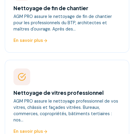
Nettoyage de fin de chantier
AGM PRO assure le nettoyage de fin de chantier
pour les professionnels du BTP, architectes et
maîtres d'ouvrage. Après des…
En savoir plus
Nettoyage de vitres professionnel
AGM PRO assure le nettoyage professionnel de vos
vitres, châssis et façades vitrées. Bureaux,
commerces, copropriétés, bâtiments tertiaires :
nos…
En savoir plus