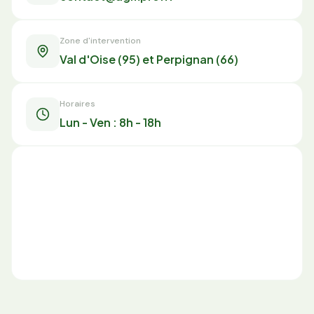
Zone d'intervention
Val d'Oise (95) et Perpignan (66)
Horaires
Lun - Ven : 8h - 18h