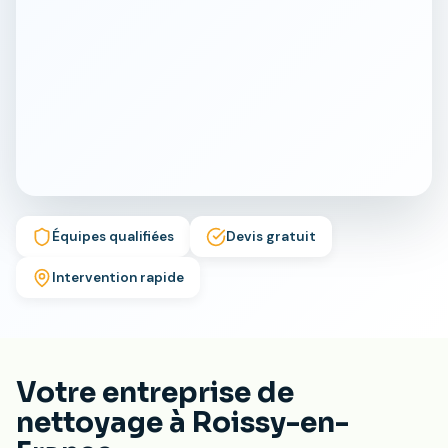
Équipes qualifiées
Devis gratuit
Intervention rapide
Votre entreprise de
nettoyage à Roissy-en-