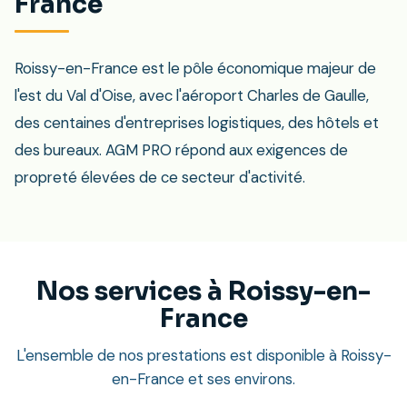
France
Roissy-en-France est le pôle économique majeur de
l'est du Val d'Oise, avec l'aéroport Charles de Gaulle,
des centaines d'entreprises logistiques, des hôtels et
des bureaux. AGM PRO répond aux exigences de
propreté élevées de ce secteur d'activité.
Nos services à Roissy-en-
France
L'ensemble de nos prestations est disponible à Roissy-
en-France et ses environs.