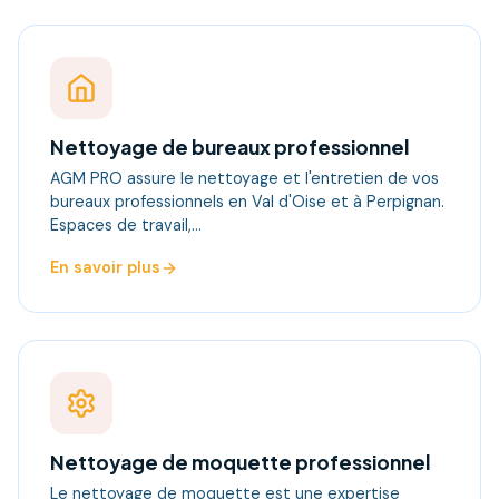
Nettoyage de bureaux professionnel
AGM PRO assure le nettoyage et l'entretien de vos
bureaux professionnels en Val d'Oise et à Perpignan.
Espaces de travail,…
En savoir plus
Nettoyage de moquette professionnel
Le nettoyage de moquette est une expertise