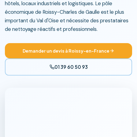
hôtels, locaux industriels et logistiques. Le pôle
économique de Roissy-Charles de Gaulle est le plus
important du Val d'Oise et nécessite des prestataires
de nettoyage réactifs et professionnels.
Demander un devis à Roissy-en-France
01 39 60 50 93