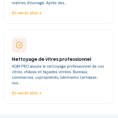
maîtres d'ouvrage. Après des…
En savoir plus
Nettoyage de vitres professionnel
AGM PRO assure le nettoyage professionnel de vos
vitres, châssis et façades vitrées. Bureaux,
commerces, copropriétés, bâtiments tertiaires :
nos…
En savoir plus