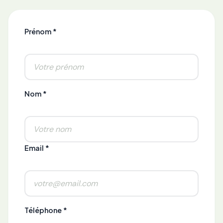
Prénom *
Nom *
Email *
Téléphone *