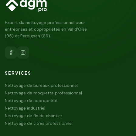
Expert du nettoyage professionnel pour
entreprises et copropriétés en Val d'Oise
(95) et Perpignan (66).
SERVICES
Nettoyage de bureaux professionnel
Nettoyage de moquette professionnel
Nettoyage de copropriété
Nettoyage industriel
Nettoyage de fin de chantier
Nettoyage de vitres professionnel