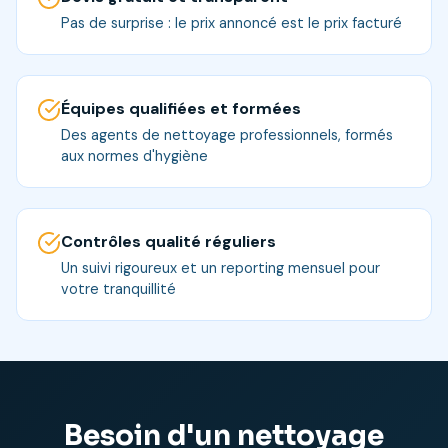
Pas de surprise : le prix annoncé est le prix facturé
Équipes qualifiées et formées
Des agents de nettoyage professionnels, formés
aux normes d'hygiène
Contrôles qualité réguliers
Un suivi rigoureux et un reporting mensuel pour
votre tranquillité
Besoin d'un nettoyage