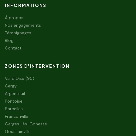
INFORMATIONS
À propos
Nos engagements
Témoignages
Blog
Contact
ZONES D'INTERVENTION
Val d'Oise (95)
Cergy
Argenteuil
Pontoise
Sarcelles
Franconville
Garges-lès-Gonesse
Goussainville