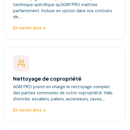
technique spécifique qu'AGM PRO maîtrise
parfaitement. Incluse en option dans nos contrats
de…
En savoir plus
Nettoyage de copropriété
AGM PRO prend en charge le nettoyage complet
des parties communes de votre copropriété. Halls
d'entrée, escaliers, paliers, ascenseurs, caves,…
En savoir plus