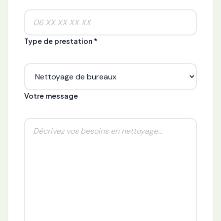
Type de prestation *
Votre message