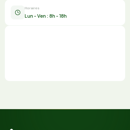
Horaires
Lun - Ven : 8h - 18h