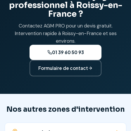
professionnel à Roissy-en-
France ?
Contactez AGM PRO pour un devis gratuit.
Intervention rapide à Roissy-en-France et ses
environs.
01 39 60 50 93
Formulaire de contact
Nos autres zones d'intervention