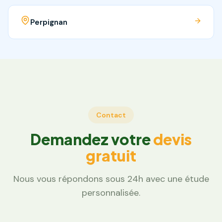
Perpignan
Contact
Demandez votre
devis
gratuit
Nous vous répondons sous 24h avec une étude
personnalisée.