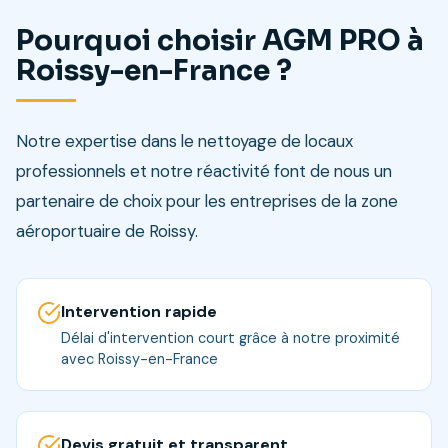
Pourquoi choisir AGM PRO à
Roissy-en-France ?
Notre expertise dans le nettoyage de locaux
professionnels et notre réactivité font de nous un
partenaire de choix pour les entreprises de la zone
aéroportuaire de Roissy.
Intervention rapide
Délai d'intervention court grâce à notre proximité
avec Roissy-en-France
Devis gratuit et transparent