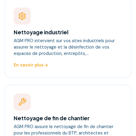
Nettoyage industriel
AGM PRO intervient sur vos sites industriels pour
assurer le nettoyage et la désinfection de vos
espaces de production, entrepôts,…
En savoir plus
Nettoyage de fin de chantier
AGM PRO assure le nettoyage de fin de chantier
pour les professionnels du BTP, architectes et